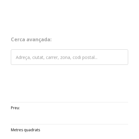
Cerca avançada:
Preu:
Metres quadrats