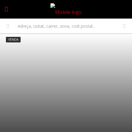
VENDA