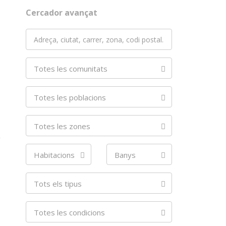
Cercador avançat
Totes les comunitats
Totes les poblacions
Totes les zones
Habitacions
Banys
Tots els tipus
Totes les condicions