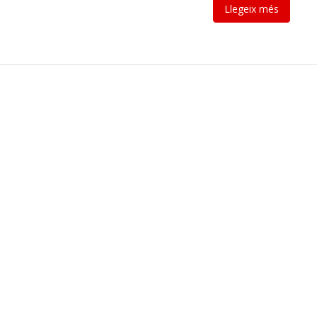
Llegeix més