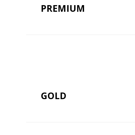
PREMIUM
GOLD