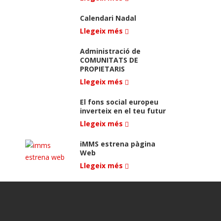
Calendari Nadal
Llegeix més
Administració de
COMUNITATS DE
PROPIETARIS
Llegeix més
El fons social europeu
inverteix en el teu futur
Llegeix més
iMMS estrena pàgina
Web
Llegeix més