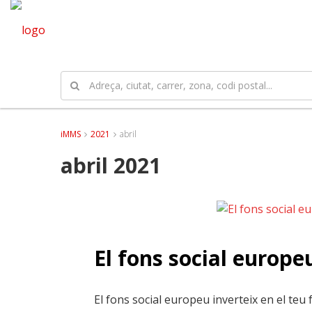
iMMS
2021
abril
abril 2021
El fons social europeu
El fons social europeu inverteix en el teu