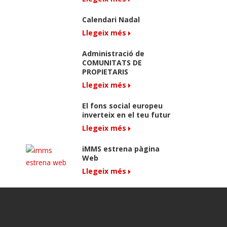
Calendari Nadal
Llegeix més
Administració de
COMUNITATS DE
PROPIETARIS
Llegeix més
El fons social europeu
inverteix en el teu futur
Llegeix més
iMMS estrena pàgina
Web
Llegeix més