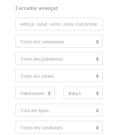
Cercador avançat
Totes les comunitats
Totes les poblacions
Totes les zones
Habitacions
Banys
Tots els tipus
Totes les condicions